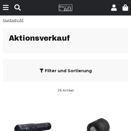
Huntivity AT
Aktionsverkauf
Filter und Sortierung
26 Artikel