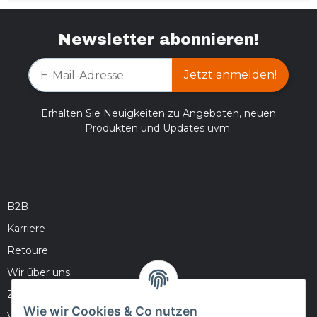
Newsletter abonnieren!
Jetzt anmelden!
Erhalten Sie Neuigkeiten zu Angeboten, neuen
Produkten und Updates uvm.
B2B
Karriere
Retoure
Wir über uns
Zahlungsmöglichkeiten
Wie wir Cookies & Co nutzen
Versandinformationen