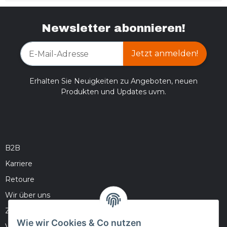
Newsletter abonnieren!
Jetzt anmelden!
Erhalten Sie Neuigkeiten zu Angeboten, neuen
Produkten und Updates uvm.
B2B
Karriere
Retoure
Wir über uns
Zahlungsmöglichkeiten
Wie wir Cookies & Co nutzen
Versandinformationen