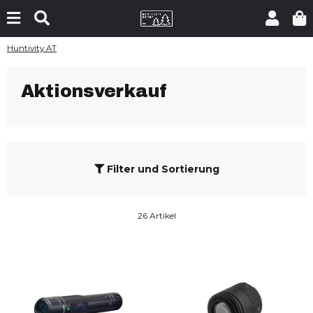
Huntivity AT
Aktionsverkauf
Filter und Sortierung
26 Artikel