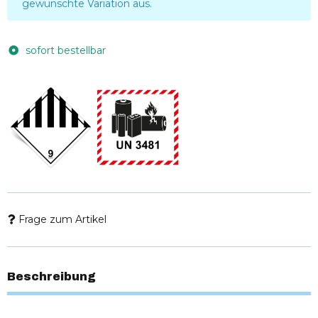
gewünschte Variation aus.
sofort bestellbar
Frage zum Artikel
Beschreibung