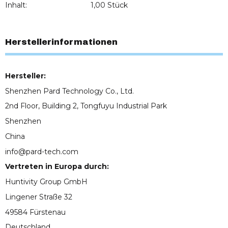
Inhalt:
1,00 Stück
Herstellerinformationen
Hersteller:
Shenzhen Pard Technology Co., Ltd.
2nd Floor, Building 2, Tongfuyu Industrial Park
Shenzhen
China
info@pard-tech.com
Vertreten in Europa durch:
Huntivity Group GmbH
Lingener Straße 32
49584 Fürstenau
Deutschland