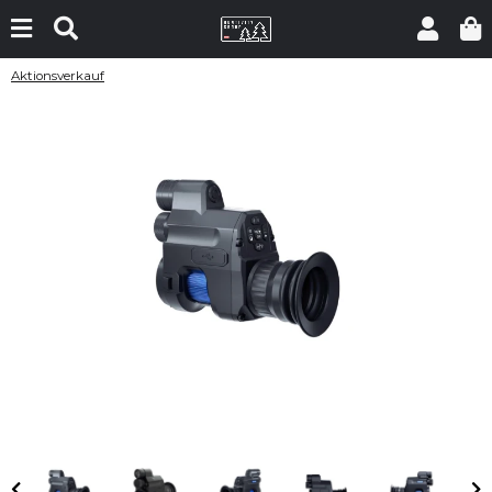
Aktionsverkauf