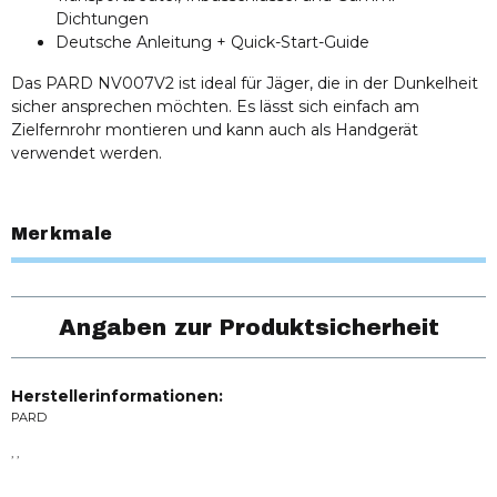
Dichtungen
Deutsche Anleitung + Quick-Start-Guide
Das PARD NV007V2 ist ideal für Jäger, die in der Dunkelheit
sicher ansprechen möchten. Es lässt sich einfach am
Zielfernrohr montieren und kann auch als Handgerät
verwendet werden.
Merkmale
Angaben zur Produktsicherheit
Herstellerinformationen:
PARD
, ,