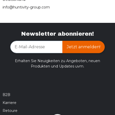
info@huntivity-group.com
Newsletter abonnieren!
Jetzt anmelden!
Erhalten Sie Neuigkeiten zu Angeboten, neuen
Produkten und Updates uvm.
B2B
Karriere
Retoure