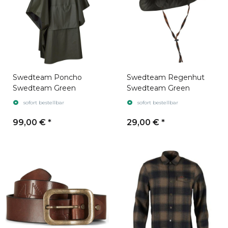
Swedteam Poncho
Swedteam Regenhut
Swedteam Green
Swedteam Green
sofort bestellbar
sofort bestellbar
99,00 €
*
29,00 €
*