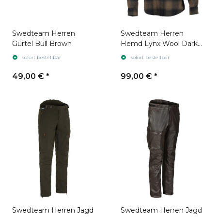
Swedteam Herren
Swedteam Herren
Gürtel Bull Brown
Hemd Lynx Wool Dark
Sand
sofort bestellbar
sofort bestellbar
49,00 €
*
99,00 €
*
Swedteam Herren Jagd
Swedteam Herren Jagd