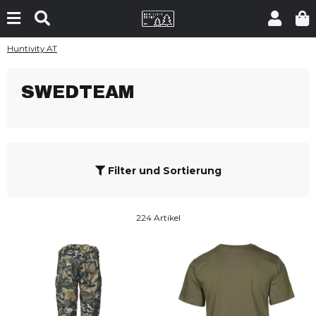
Huntivity AT
SWEDTEAM
Filter und Sortierung
224 Artikel