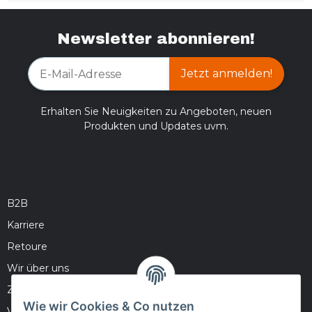
Newsletter abonnieren!
Jetzt anmelden!
Erhalten Sie Neuigkeiten zu Angeboten, neuen
Produkten und Updates uvm.
B2B
Karriere
Retoure
Wir über uns
Zahlungsmöglichkeiten
Wie wir Cookies & Co nutzen
Versandinformationen