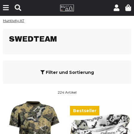
Huntivity AT
SWEDTEAM
Filter und Sortierung
224 Artikel
Bestseller