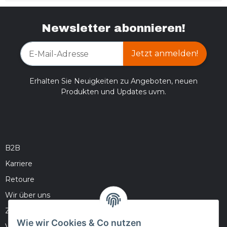
Newsletter abonnieren!
Jetzt anmelden!
Erhalten Sie Neuigkeiten zu Angeboten, neuen
Produkten und Updates uvm.
B2B
Karriere
Retoure
Wir über uns
Zahlungsmöglichkeiten
Wie wir Cookies & Co nutzen
Versandinformationen