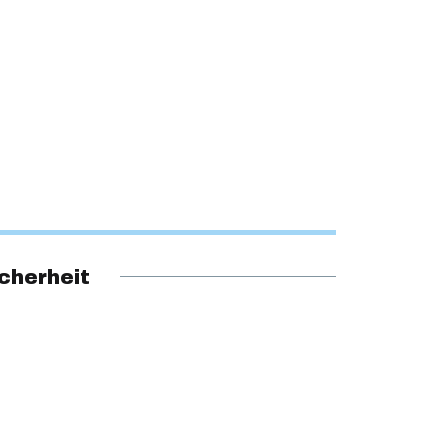
cherheit