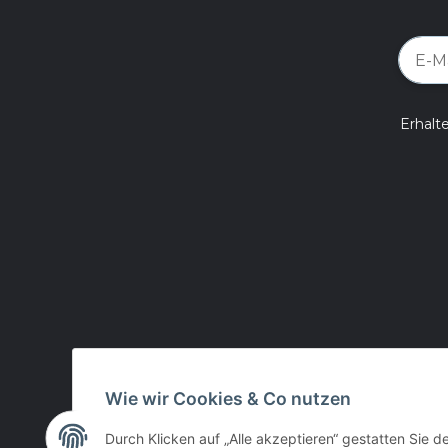
Erhalt
Wie wir Cookies & Co nutzen
Durch Klicken auf „Alle akzeptieren“ gestatten Sie d