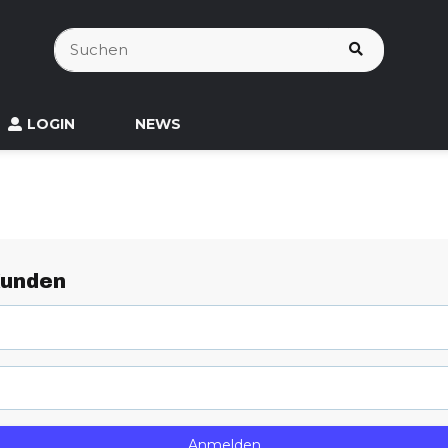
LOGIN
NEWS
Kunden
Anmelden