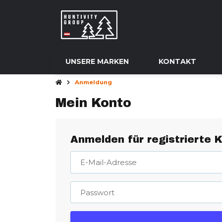
UNSERE MARKEN
KONTAKT
Anmeldung
Mein Konto
Anmelden für registrierte 
E-Mail-Adresse
Passwort