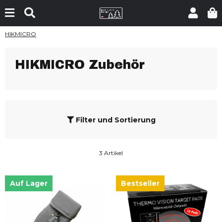
HIKMICRO
HIKMICRO Zubehör
Filter und Sortierung
3 Artikel
Auf Lager
Bestseller