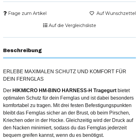
Frage zum Artikel
Auf Wunschzettel
Auf die Vergleichsliste
Beschreibung
ERLEBE MAXIMALEN SCHUTZ UND KOMFORT FÜR
DEIN FERNGLAS
Der
HIKMICRO HM-BINO HARNESS-H Tragegurt
bietet
optimalen Schutz für dein Fernglas und ist dabei besonders
komfortabel zu tragen. Mit drei festen Befestigungspunkten
bleibt das Fernglas sicher an der Brust, ob beim Pirschen,
Kriechen oder in der Hocke. Gleichzeitig wird der Druck auf
den Nacken minimiert, sodass du das Fernglas jederzeit
bequem greifen kannst, wenn du es benötigst.