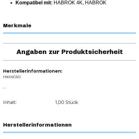
Kompatibel mit:
HABROK 4K, HABROK
Merkmale
Angaben zur Produktsicherheit
Herstellerinformationen:
HIKMICRO
, ,
Inhalt:
1,00 Stück
Herstellerinformationen