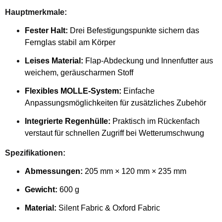
Hauptmerkmale:
Fester Halt:
Drei Befestigungspunkte sichern das
Fernglas stabil am Körper
Leises Material:
Flap-Abdeckung und Innenfutter aus
weichem, geräuscharmen Stoff
Flexibles MOLLE-System:
Einfache
Anpassungsmöglichkeiten für zusätzliches Zubehör
Integrierte Regenhülle:
Praktisch im Rückenfach
verstaut für schnellen Zugriff bei Wetterumschwung
Spezifikationen:
Abmessungen:
205 mm × 120 mm × 235 mm
Gewicht:
600 g
Material:
Silent Fabric & Oxford Fabric