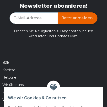
Newsletter abonnieren!
Jetzt anmelden!
Erhalten Sie Neuigkeiten zu Angeboten, neuen
Produkten und Updates uvm.
B2B
Karriere
Retoure
Wir über uns
Zahlungsmöglichkeiten
Wie wir Cookies & Co nutzen
Versandinformationen