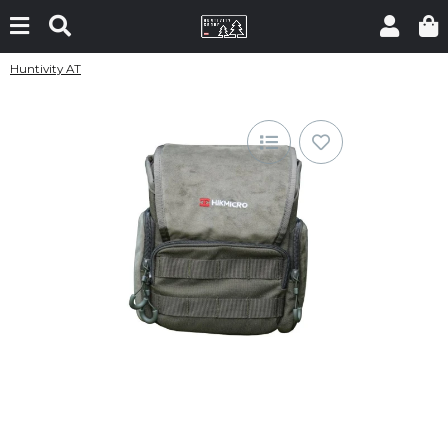
Huntivity AT