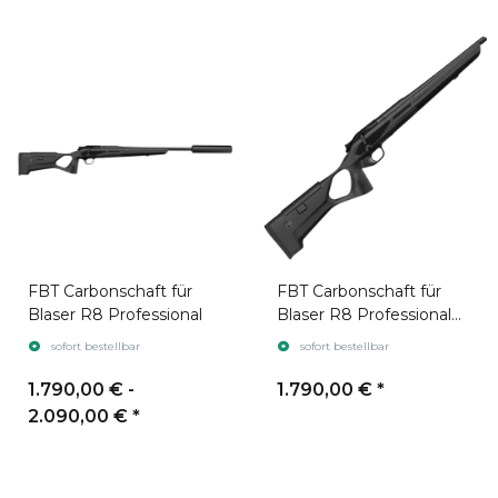
FBT Carbonschaft für
FBT Carbonschaft für
Blaser R8 Professional
Blaser R8 Professional
Success
sofort bestellbar
sofort bestellbar
1.790,00 € -
1.790,00 €
*
2.090,00 €
*