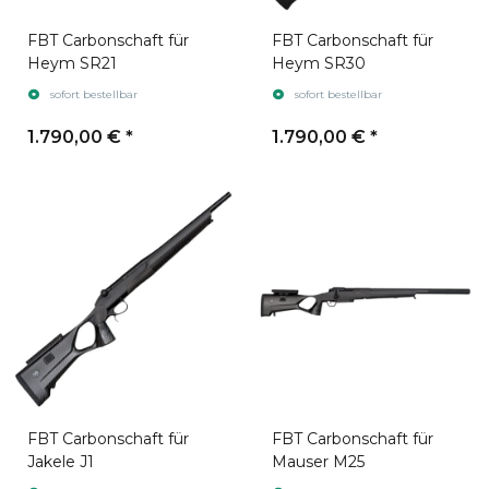
FBT Carbonschaft für
FBT Carbonschaft für
Heym SR21
Heym SR30
sofort bestellbar
sofort bestellbar
1.790,00 €
*
1.790,00 €
*
FBT Carbonschaft für
FBT Carbonschaft für
Jakele J1
Mauser M25