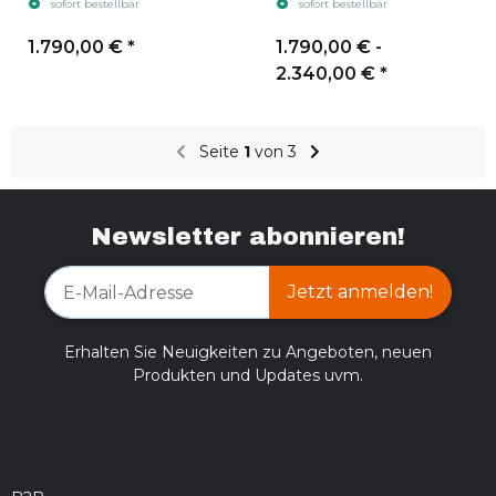
sofort bestellbar
sofort bestellbar
1.790,00 €
*
1.790,00 € -
2.340,00 €
*
Seite
1
von 3
Newsletter abonnieren!
Jetzt anmelden!
Erhalten Sie Neuigkeiten zu Angeboten, neuen
Produkten und Updates uvm.