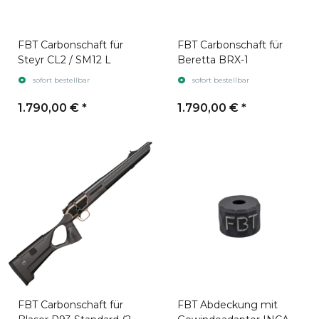
FBT Carbonschaft für
FBT Carbonschaft für
Steyr CL2 / SM12 L
Beretta BRX-1
sofort bestellbar
sofort bestellbar
1.790,00 €
*
1.790,00 €
*
FBT Carbonschaft für
FBT Abdeckung mit