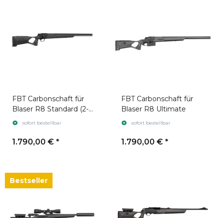
FBT Carbonschaft für
FBT Carbonschaft für
Blaser R8 Standard (2-
Blaser R8 Ultimate
part)
sofort bestellbar
sofort bestellbar
1.790,00 €
*
1.790,00 €
*
Bestseller