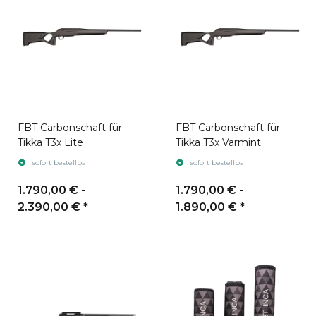
FBT Carbonschaft für
FBT Carbonschaft für
Tikka T3x Lite
Tikka T3x Varmint
sofort bestellbar
sofort bestellbar
1.790,00 € -
1.790,00 € -
2.390,00 €
*
1.890,00 €
*