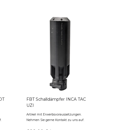
OT
FBT Schalldämpfer INCA TAC
UZI
Artikel mit Erwerbsvoraussetzungen.
.
Nehmen Sie gerne Kontakt zu uns auf.