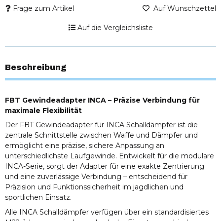
Frage zum Artikel
Auf Wunschzettel
Auf die Vergleichsliste
Beschreibung
FBT Gewindeadapter INCA – Präzise Verbindung für
maximale Flexibilität
Der FBT Gewindeadapter für INCA Schalldämpfer ist die
zentrale Schnittstelle zwischen Waffe und Dämpfer und
ermöglicht eine präzise, sichere Anpassung an
unterschiedlichste Laufgewinde. Entwickelt für die modulare
INCA-Serie, sorgt der Adapter für eine exakte Zentrierung
und eine zuverlässige Verbindung – entscheidend für
Präzision und Funktionssicherheit im jagdlichen und
sportlichen Einsatz.
Alle INCA Schalldämpfer verfügen über ein standardisiertes