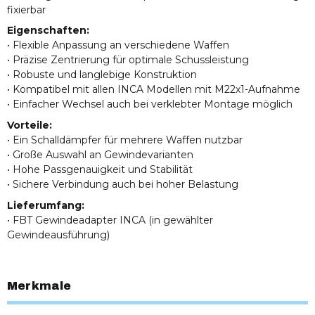
fixierbar
Eigenschaften:
• Flexible Anpassung an verschiedene Waffen
• Präzise Zentrierung für optimale Schussleistung
• Robuste und langlebige Konstruktion
• Kompatibel mit allen INCA Modellen mit M22x1-Aufnahme
• Einfacher Wechsel auch bei verklebter Montage möglich
Vorteile:
• Ein Schalldämpfer für mehrere Waffen nutzbar
• Große Auswahl an Gewindevarianten
• Hohe Passgenauigkeit und Stabilität
• Sichere Verbindung auch bei hoher Belastung
Lieferumfang:
• FBT Gewindeadapter INCA (in gewählter
Gewindeausführung)
Merkmale