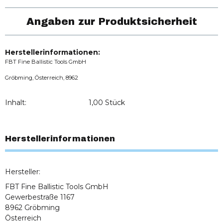
Angaben zur Produktsicherheit
Herstellerinformationen:
FBT Fine Ballistic Tools GmbH
Gröbming, Österreich, 8962
Inhalt:
1,00 Stück
Herstellerinformationen
Hersteller:
FBT Fine Ballistic Tools GmbH
Gewerbestraße 1167
8962 Gröbming
Österreich