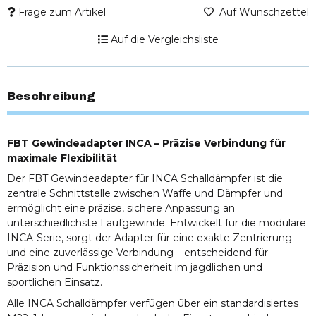
Frage zum Artikel
Auf Wunschzettel
Auf die Vergleichsliste
Beschreibung
FBT Gewindeadapter INCA – Präzise Verbindung für
maximale Flexibilität
Der FBT Gewindeadapter für INCA Schalldämpfer ist die
zentrale Schnittstelle zwischen Waffe und Dämpfer und
ermöglicht eine präzise, sichere Anpassung an
unterschiedlichste Laufgewinde. Entwickelt für die modulare
INCA-Serie, sorgt der Adapter für eine exakte Zentrierung
und eine zuverlässige Verbindung – entscheidend für
Präzision und Funktionssicherheit im jagdlichen und
sportlichen Einsatz.
Alle INCA Schalldämpfer verfügen über ein standardisiertes