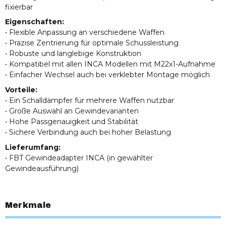
fixierbar
Eigenschaften:
• Flexible Anpassung an verschiedene Waffen
• Präzise Zentrierung für optimale Schussleistung
• Robuste und langlebige Konstruktion
• Kompatibel mit allen INCA Modellen mit M22x1-Aufnahme
• Einfacher Wechsel auch bei verklebter Montage möglich
Vorteile:
• Ein Schalldämpfer für mehrere Waffen nutzbar
• Große Auswahl an Gewindevarianten
• Hohe Passgenauigkeit und Stabilität
• Sichere Verbindung auch bei hoher Belastung
Lieferumfang:
• FBT Gewindeadapter INCA (in gewählter
Gewindeausführung)
Merkmale