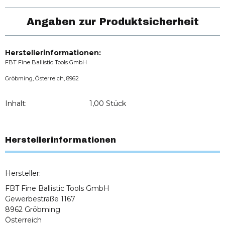
Angaben zur Produktsicherheit
Herstellerinformationen:
FBT Fine Ballistic Tools GmbH
Gröbming, Österreich, 8962
Inhalt:
1,00 Stück
Herstellerinformationen
Hersteller:
FBT Fine Ballistic Tools GmbH
Gewerbestraße 1167
8962 Gröbming
Österreich