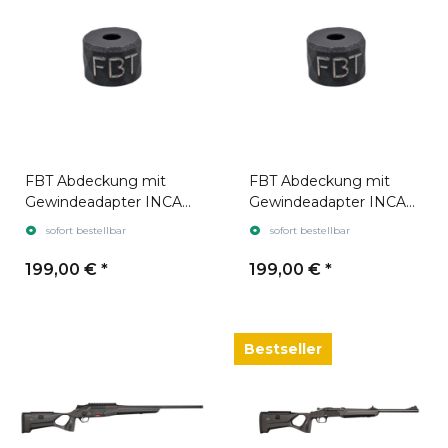
FBT Abdeckung mit
FBT Abdeckung mit
Gewindeadapter INCA
Gewindeadapter INCA
ONE 25
ONE 31
sofort bestellbar
sofort bestellbar
199,00 €
*
199,00 €
*
Bestseller