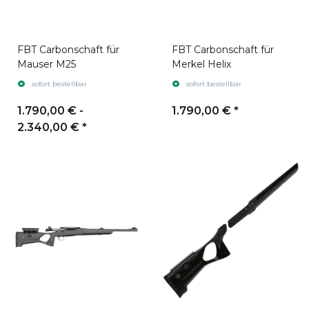
FBT Carbonschaft für
FBT Carbonschaft für
Mauser M25
Merkel Helix
sofort bestellbar
sofort bestellbar
1.790,00 € -
1.790,00 €
*
2.340,00 €
*