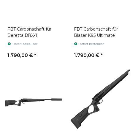
FBT Carbonschaft für
FBT Carbonschaft für
Beretta BRX-1
Blaser K95 Ultimate
sofort bestellbar
sofort bestellbar
1.790,00 €
*
1.790,00 €
*