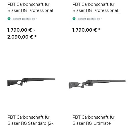
FBT Carbonschaft für
FBT Carbonschaft für
Blaser R8 Professional
Blaser R8 Professional
Success
sofort bestellbar
sofort bestellbar
1.790,00 € -
1.790,00 €
*
2.090,00 €
*
FBT Carbonschaft für
FBT Carbonschaft für
Blaser R8 Standard (2-
Blaser R8 Ultimate
part)