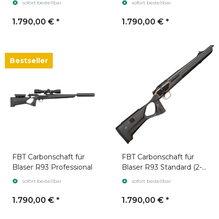
sofort bestellbar
sofort bestellbar
1.790,00 €
*
1.790,00 €
*
Bestseller
FBT Carbonschaft für
FBT Carbonschaft für
Blaser R93 Professional
Blaser R93 Standard (2-
part)
sofort bestellbar
sofort bestellbar
1.790,00 €
*
1.790,00 €
*