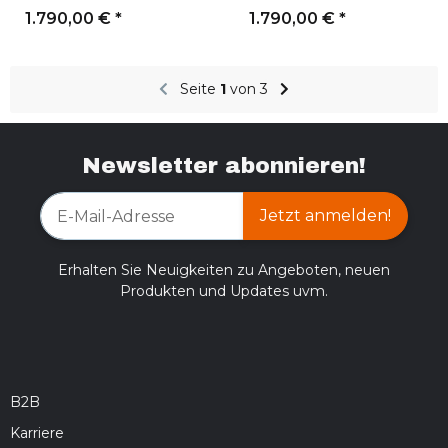
1.790,00 €
*
1.790,00 €
*
Seite
1
von 3
Newsletter abonnieren!
Jetzt anmelden!
Erhalten Sie Neuigkeiten zu Angeboten, neuen
Produkten und Updates uvm.
B2B
Karriere