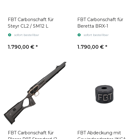
FBT Carbonschaft für
FBT Carbonschaft für
Steyr CL2 / SM12 L
Beretta BRX-1
sofort bestellbar
sofort bestellbar
1.790,00 €
*
1.790,00 €
*
FBT Carbonschaft für
FBT Abdeckung mit