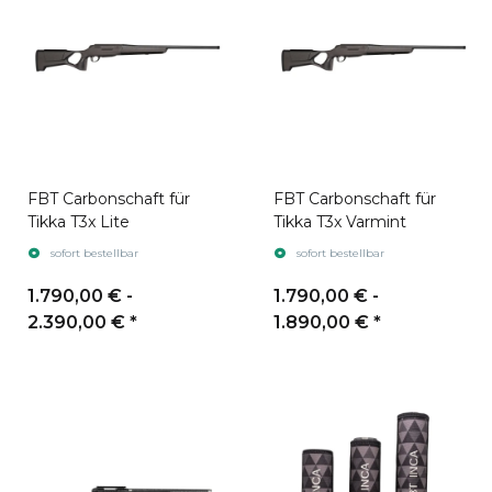
FBT Carbonschaft für
FBT Carbonschaft für
Tikka T3x Lite
Tikka T3x Varmint
sofort bestellbar
sofort bestellbar
1.790,00 € -
1.790,00 € -
2.390,00 €
*
1.890,00 €
*