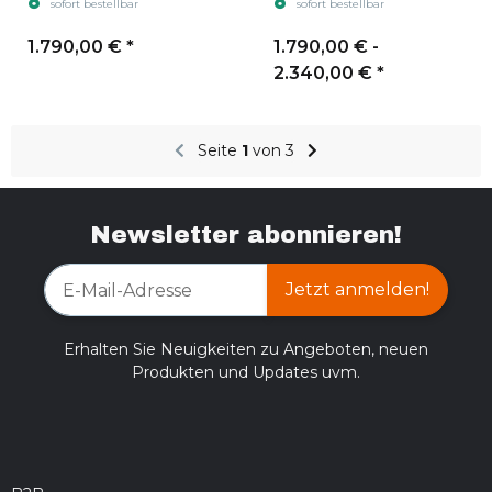
sofort bestellbar
sofort bestellbar
1.790,00 €
*
1.790,00 € -
2.340,00 €
*
Seite
1
von 3
Newsletter abonnieren!
Jetzt anmelden!
Erhalten Sie Neuigkeiten zu Angeboten, neuen
Produkten und Updates uvm.