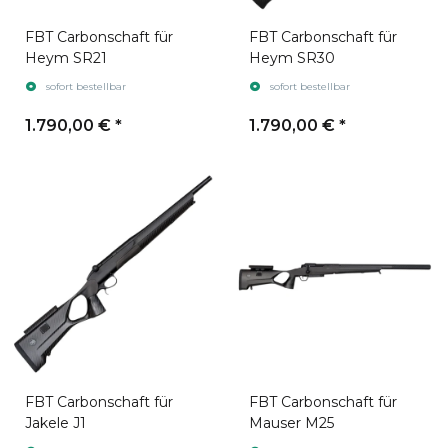
FBT Carbonschaft für
FBT Carbonschaft für
Heym SR21
Heym SR30
sofort bestellbar
sofort bestellbar
1.790,00 €
*
1.790,00 €
*
FBT Carbonschaft für
FBT Carbonschaft für
Jakele J1
Mauser M25