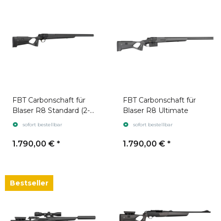
FBT Carbonschaft für
FBT Carbonschaft für
Blaser R8 Standard (2-
Blaser R8 Ultimate
part)
sofort bestellbar
sofort bestellbar
1.790,00 €
*
1.790,00 €
*
Bestseller