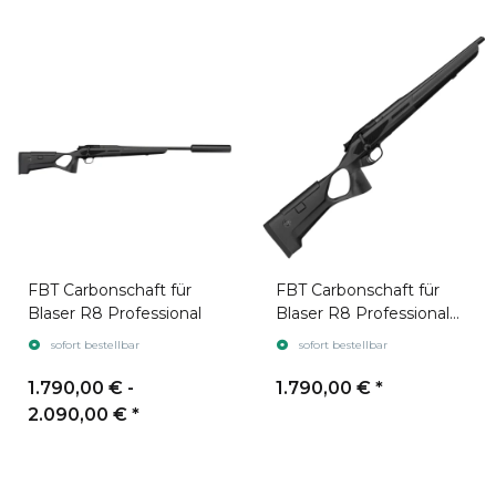
FBT Carbonschaft für
FBT Carbonschaft für
Blaser R8 Professional
Blaser R8 Professional
Success
sofort bestellbar
sofort bestellbar
1.790,00 € -
1.790,00 €
*
2.090,00 €
*