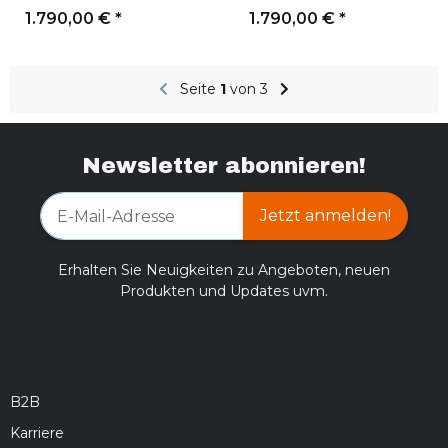
1.790,00 €
*
1.790,00 €
*
Seite
1
von 3
Newsletter abonnieren!
Jetzt anmelden!
Erhalten Sie Neuigkeiten zu Angeboten, neuen
Produkten und Updates uvm.
B2B
Karriere