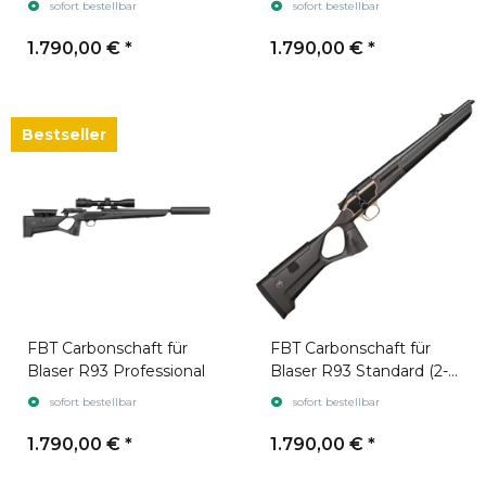
sofort bestellbar
sofort bestellbar
1.790,00 €
*
1.790,00 €
*
Bestseller
FBT Carbonschaft für
FBT Carbonschaft für
Blaser R93 Professional
Blaser R93 Standard (2-
part)
sofort bestellbar
sofort bestellbar
1.790,00 €
*
1.790,00 €
*