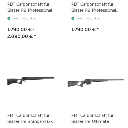
FBT Carbonschaft für
FBT Carbonschaft für
Blaser R8 Professional
Blaser R8 Professional
Success
sofort bestellbar
sofort bestellbar
1.790,00 € -
1.790,00 €
*
2.090,00 €
*
FBT Carbonschaft für
FBT Carbonschaft für
Blaser R8 Standard (2-
Blaser R8 Ultimate
part)