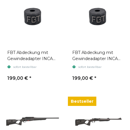
FBT Abdeckung mit
FBT Abdeckung mit
Gewindeadapter INCA
Gewindeadapter INCA
ONE 25
ONE 31
sofort bestellbar
sofort bestellbar
199,00 €
*
199,00 €
*
Bestseller