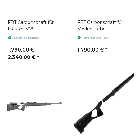
FBT Carbonschaft für
FBT Carbonschaft für
Mauser M25
Merkel Helix
sofort bestellbar
sofort bestellbar
1.790,00 € -
1.790,00 €
*
2.340,00 €
*