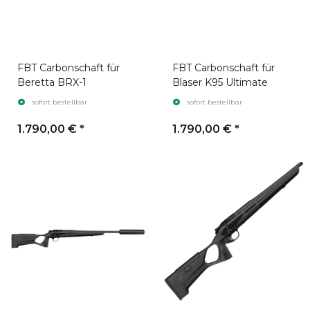
FBT Carbonschaft für
FBT Carbonschaft für
Beretta BRX-1
Blaser K95 Ultimate
sofort bestellbar
sofort bestellbar
1.790,00 €
*
1.790,00 €
*