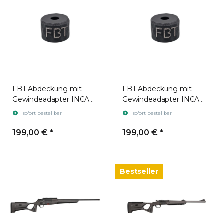
FBT Abdeckung mit
FBT Abdeckung mit
Gewindeadapter INCA
Gewindeadapter INCA
ONE 25
ONE 31
sofort bestellbar
sofort bestellbar
199,00 €
*
199,00 €
*
Bestseller