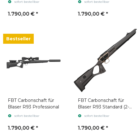
sofort bestellbar
sofort bestellbar
1.790,00 €
*
1.790,00 €
*
Bestseller
FBT Carbonschaft für
FBT Carbonschaft für
Blaser R93 Professional
Blaser R93 Standard (2-
part)
sofort bestellbar
sofort bestellbar
1.790,00 €
*
1.790,00 €
*