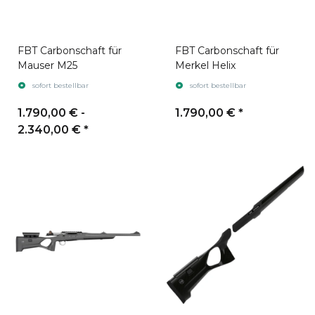
FBT Carbonschaft für
FBT Carbonschaft für
Mauser M25
Merkel Helix
sofort bestellbar
sofort bestellbar
1.790,00 € -
1.790,00 €
*
2.340,00 €
*