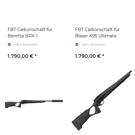
FBT Carbonschaft für
FBT Carbonschaft für
Beretta BRX-1
Blaser K95 Ultimate
sofort bestellbar
sofort bestellbar
1.790,00 €
*
1.790,00 €
*