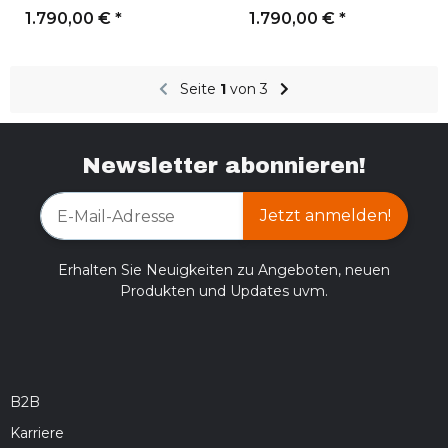
1.790,00 €
*
1.790,00 €
*
Seite
1
von 3
Newsletter abonnieren!
Jetzt anmelden!
Erhalten Sie Neuigkeiten zu Angeboten, neuen
Produkten und Updates uvm.
B2B
Karriere