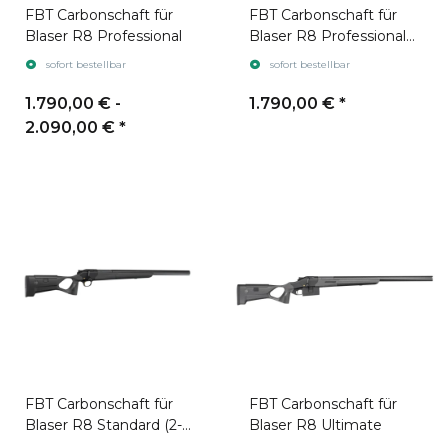
FBT Carbonschaft für
FBT Carbonschaft für
Blaser R8 Professional
Blaser R8 Professional
Success
sofort bestellbar
sofort bestellbar
1.790,00 € -
1.790,00 €
*
2.090,00 €
*
FBT Carbonschaft für
FBT Carbonschaft für
Blaser R8 Standard (2-
Blaser R8 Ultimate
part)