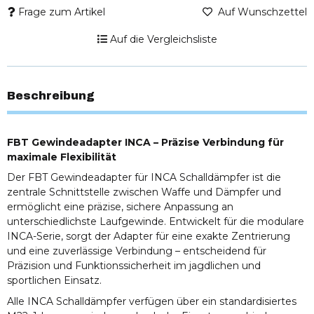
Frage zum Artikel
Auf Wunschzettel
Auf die Vergleichsliste
Beschreibung
FBT Gewindeadapter INCA – Präzise Verbindung für
maximale Flexibilität
Der FBT Gewindeadapter für INCA Schalldämpfer ist die
zentrale Schnittstelle zwischen Waffe und Dämpfer und
ermöglicht eine präzise, sichere Anpassung an
unterschiedlichste Laufgewinde. Entwickelt für die modulare
INCA-Serie, sorgt der Adapter für eine exakte Zentrierung
und eine zuverlässige Verbindung – entscheidend für
Präzision und Funktionssicherheit im jagdlichen und
sportlichen Einsatz.
Alle INCA Schalldämpfer verfügen über ein standardisiertes