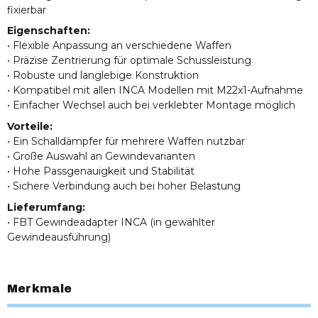
fixierbar
Eigenschaften:
• Flexible Anpassung an verschiedene Waffen
• Präzise Zentrierung für optimale Schussleistung
• Robuste und langlebige Konstruktion
• Kompatibel mit allen INCA Modellen mit M22x1-Aufnahme
• Einfacher Wechsel auch bei verklebter Montage möglich
Vorteile:
• Ein Schalldämpfer für mehrere Waffen nutzbar
• Große Auswahl an Gewindevarianten
• Hohe Passgenauigkeit und Stabilität
• Sichere Verbindung auch bei hoher Belastung
Lieferumfang:
• FBT Gewindeadapter INCA (in gewählter
Gewindeausführung)
Merkmale