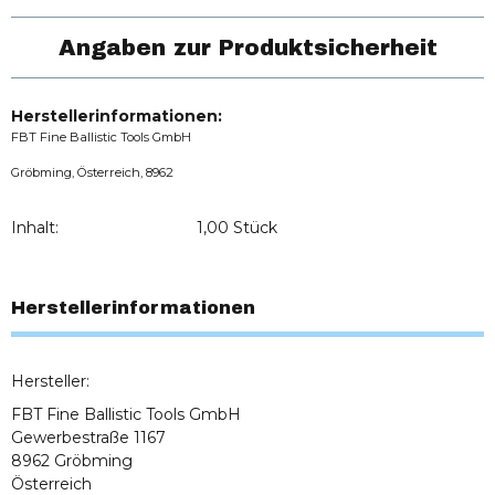
Angaben zur Produktsicherheit
Herstellerinformationen:
FBT Fine Ballistic Tools GmbH
Gröbming, Österreich, 8962
Inhalt:
1,00 Stück
Herstellerinformationen
Hersteller:
FBT Fine Ballistic Tools GmbH
Gewerbestraße 1167
8962 Gröbming
Österreich