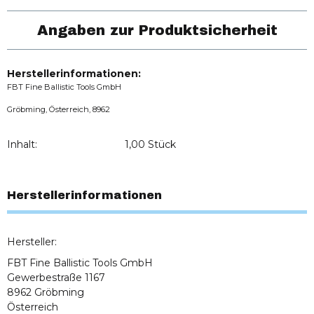
Angaben zur Produktsicherheit
Herstellerinformationen:
FBT Fine Ballistic Tools GmbH
Gröbming, Österreich, 8962
Inhalt:
1,00 Stück
Herstellerinformationen
Hersteller:
FBT Fine Ballistic Tools GmbH
Gewerbestraße 1167
8962 Gröbming
Österreich