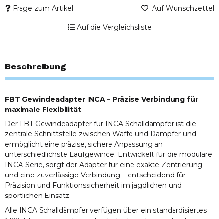
Frage zum Artikel
Auf Wunschzettel
Auf die Vergleichsliste
Beschreibung
FBT Gewindeadapter INCA – Präzise Verbindung für
maximale Flexibilität
Der FBT Gewindeadapter für INCA Schalldämpfer ist die
zentrale Schnittstelle zwischen Waffe und Dämpfer und
ermöglicht eine präzise, sichere Anpassung an
unterschiedlichste Laufgewinde. Entwickelt für die modulare
INCA-Serie, sorgt der Adapter für eine exakte Zentrierung
und eine zuverlässige Verbindung – entscheidend für
Präzision und Funktionssicherheit im jagdlichen und
sportlichen Einsatz.
Alle INCA Schalldämpfer verfügen über ein standardisiertes