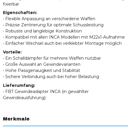
fixierbar
Eigenschaften:
• Flexible Anpassung an verschiedene Waffen
• Präzise Zentrierung für optimale Schussleistung
• Robuste und langlebige Konstruktion
• Kompatibel mit allen INCA Modellen mit M22x1-Aufnahme
• Einfacher Wechsel auch bei verklebter Montage möglich
Vorteile:
• Ein Schalldämpfer für mehrere Waffen nutzbar
• Große Auswahl an Gewindevarianten
• Hohe Passgenauigkeit und Stabilität
• Sichere Verbindung auch bei hoher Belastung
Lieferumfang:
• FBT Gewindeadapter INCA (in gewählter
Gewindeausführung)
Merkmale