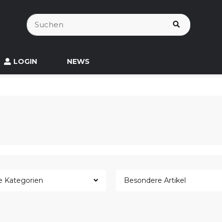
LOGIN
NEWS
le Kategorien
Besondere Artikel