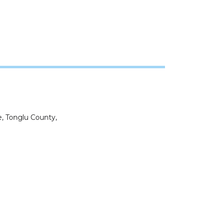
, Tonglu County,