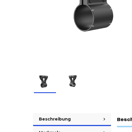
Beschreibung
Besc