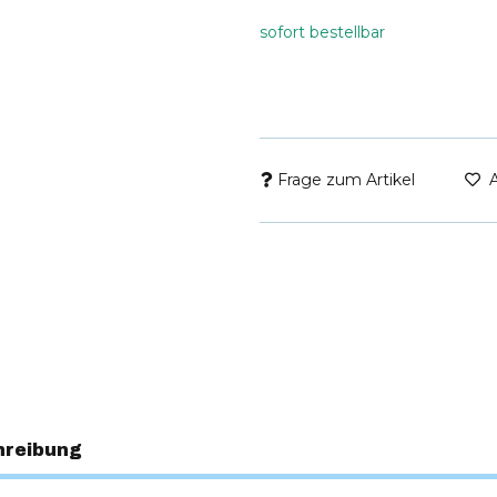
sofort bestellbar
Frage zum Artikel
hreibung