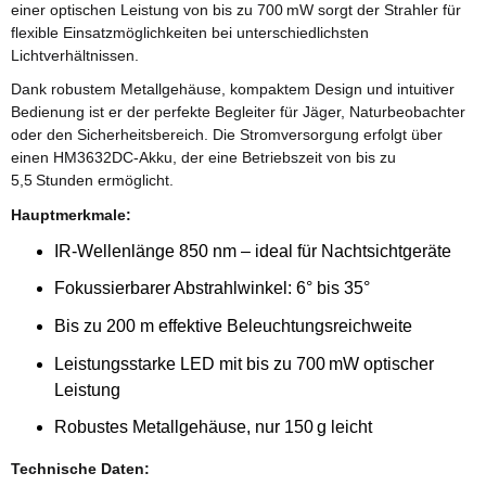
einer optischen Leistung von bis zu 700 mW sorgt der Strahler für
flexible Einsatzmöglichkeiten bei unterschiedlichsten
Lichtverhältnissen.
Dank robustem Metallgehäuse, kompaktem Design und intuitiver
Bedienung ist er der perfekte Begleiter für Jäger, Naturbeobachter
oder den Sicherheitsbereich. Die Stromversorgung erfolgt über
einen HM3632DC-Akku, der eine Betriebszeit von bis zu
5,5 Stunden ermöglicht.
Hauptmerkmale:
IR-Wellenlänge 850 nm – ideal für Nachtsichtgeräte
Fokussierbarer Abstrahlwinkel: 6° bis 35°
Bis zu 200 m effektive Beleuchtungsreichweite
Leistungsstarke LED mit bis zu 700 mW optischer
Leistung
Robustes Metallgehäuse, nur 150 g leicht
Technische Daten: