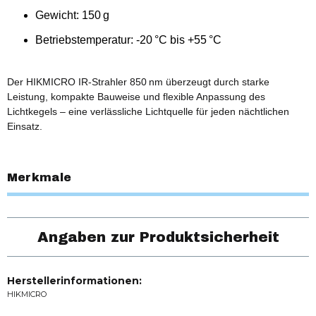
Gewicht: 150 g
Betriebstemperatur: -20 °C bis +55 °C
Der HIKMICRO IR-Strahler 850 nm überzeugt durch starke
Leistung, kompakte Bauweise und flexible Anpassung des
Lichtkegels – eine verlässliche Lichtquelle für jeden nächtlichen
Einsatz.
Merkmale
Angaben zur Produktsicherheit
Herstellerinformationen:
HIKMICRO