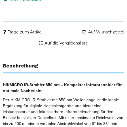
Frage zum Artikel
Auf Wunschzettel
Auf die Vergleichsliste
Beschreibung
HIKMICRO IR-Strahler 850 nm – Kompakter Infrarotstrahler für
optimale Nachtsicht
Der HIKMICRO IR-Strahler mit 850 nm Wellenlänge ist die ideale
Ergänzung für digitale Nachtsichtgeräte und bietet eine
leistungsstarke und fokussierbare Infrarotbeleuchtung für den
Einsatz bei völliger Dunkelheit. Mit einer maximalen Reichweite von
bis zu 200 m, einem variablen Abstrahlwinkel von 6° bis 35° und