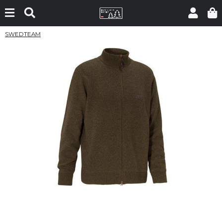
SWEDTEAM