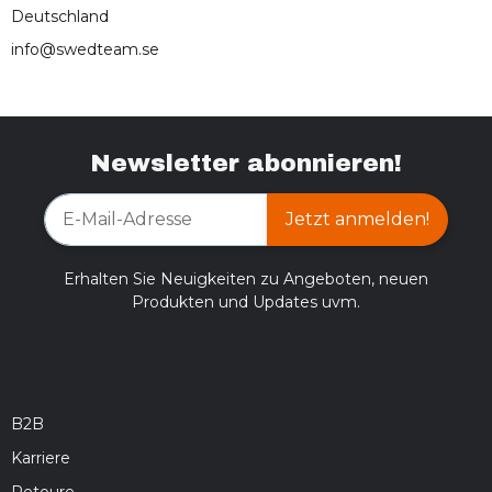
Deutschland
info@swedteam.se
Newsletter abonnieren!
Jetzt anmelden!
Erhalten Sie Neuigkeiten zu Angeboten, neuen
Produkten und Updates uvm.
B2B
Karriere
Retoure