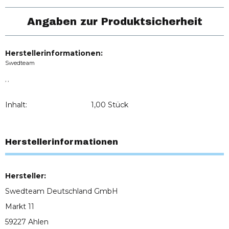
Angaben zur Produktsicherheit
Herstellerinformationen:
Swedteam
, ,
Inhalt:
1,00 Stück
Herstellerinformationen
Hersteller:
Swedteam Deutschland GmbH
Markt 11
59227 Ahlen