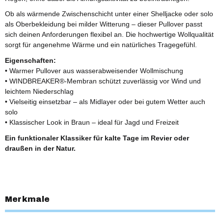
Ob als wärmende Zwischenschicht unter einer Shelljacke oder solo
als Oberbekleidung bei milder Witterung – dieser Pullover passt
sich deinen Anforderungen flexibel an. Die hochwertige Wollqualität
sorgt für angenehme Wärme und ein natürliches Tragegefühl.
Eigenschaften:
• Warmer Pullover aus wasserabweisender Wollmischung
• WINDBREAKER®-Membran schützt zuverlässig vor Wind und
leichtem Niederschlag
• Vielseitig einsetzbar – als Midlayer oder bei gutem Wetter auch
solo
• Klassischer Look in Braun – ideal für Jagd und Freizeit
Ein funktionaler Klassiker für kalte Tage im Revier oder
draußen in der Natur.
Merkmale