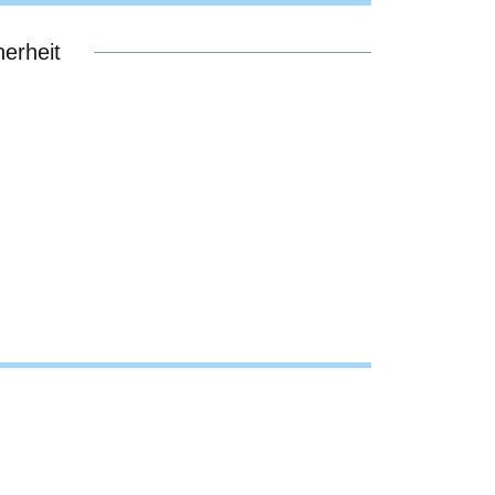
erheit