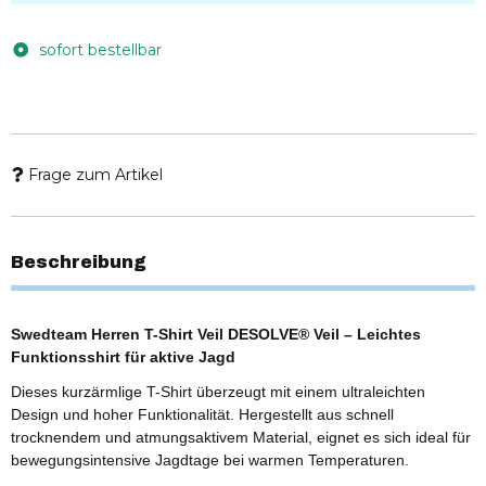
sofort bestellbar
Frage zum Artikel
Beschreibung
Swedteam Herren T-Shirt Veil DESOLVE® Veil – Leichtes
Funktionsshirt für aktive Jagd
Dieses kurzärmlige T-Shirt überzeugt mit einem ultraleichten
Design und hoher Funktionalität. Hergestellt aus schnell
trocknendem und atmungsaktivem Material, eignet es sich ideal für
bewegungsintensive Jagdtage bei warmen Temperaturen.