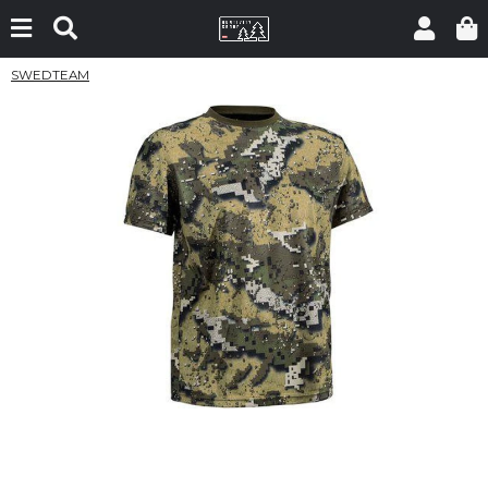
SWEDTEAM