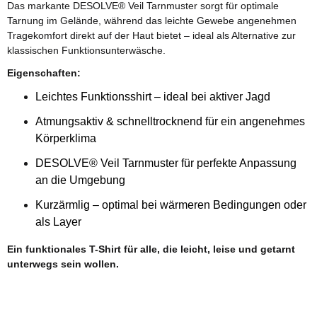
Das markante DESOLVE® Veil Tarnmuster sorgt für optimale
Tarnung im Gelände, während das leichte Gewebe angenehmen
Tragekomfort direkt auf der Haut bietet – ideal als Alternative zur
klassischen Funktionsunterwäsche.
Eigenschaften:
Leichtes Funktionsshirt – ideal bei aktiver Jagd
Atmungsaktiv & schnelltrocknend für ein angenehmes
Körperklima
DESOLVE® Veil Tarnmuster für perfekte Anpassung
an die Umgebung
Kurzärmlig – optimal bei wärmeren Bedingungen oder
als Layer
Ein funktionales T-Shirt für alle, die leicht, leise und getarnt
unterwegs sein wollen.