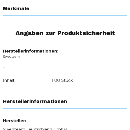
Merkmale
Angaben zur Produktsicherheit
Herstellerinformationen:
Swedteam
, ,
Inhalt:
1,00 Stück
Herstellerinformationen
Hersteller:
Swedteam Deutschland GmbH