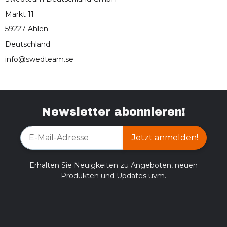
Markt 11
59227 Ahlen
Deutschland
info@swedteam.se
Newsletter abonnieren!
Jetzt anmelden!
Erhalten Sie Neuigkeiten zu Angeboten, neuen
Produkten und Updates uvm.