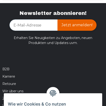
Newsletter abonnieren!
Jetzt anmelden!
Erhalten Sie Neuigkeiten zu Angeboten, neuen
Produkten und Updates uvm.
B2B
Karriere
Retoure
Wir über uns
Zahlungsmöglichkeiten
Wie wir Cookies & Co nutzen
Versandinformationen