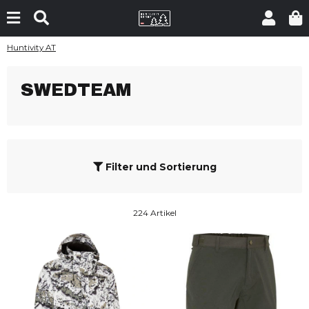
Huntivity AT
SWEDTEAM
Filter und Sortierung
224 Artikel