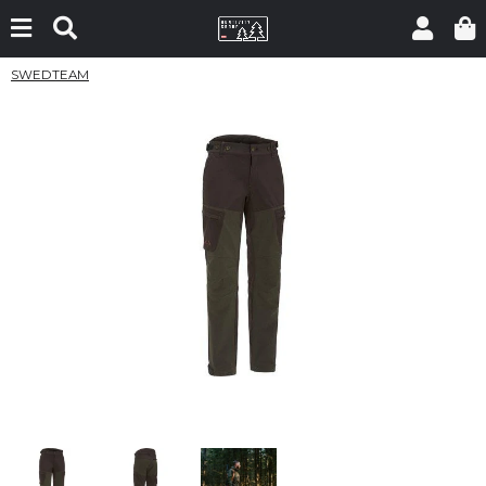
SWEDTEAM