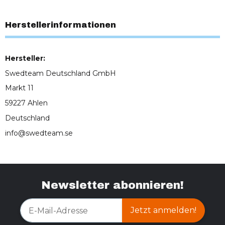
Herstellerinformationen
Hersteller:
Swedteam Deutschland GmbH
Markt 11
59227 Ahlen
Deutschland
info@swedteam.se
Newsletter abonnieren!
Jetzt anmelden!