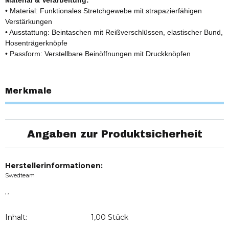
• Material: Funktionales Stretchgewebe mit strapazierfähigen
Verstärkungen
• Ausstattung: Beintaschen mit Reißverschlüssen, elastischer Bund,
Hosenträgerknöpfe
• Passform: Verstellbare Beinöffnungen mit Druckknöpfen
Merkmale
Angaben zur Produktsicherheit
Herstellerinformationen:
Swedteam
, ,
Inhalt:
1,00 Stück