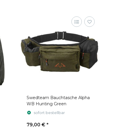
Swedteam Bauchtasche Alpha
WB Hunting Green
sofort bestellbar
79,00 €
*