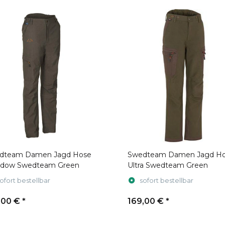
dteam Damen Jagd Hose
Swedteam Damen Jagd H
dow Swedteam Green
Ultra Swedteam Green
ofort bestellbar
sofort bestellbar
,00 €
*
169,00 €
*