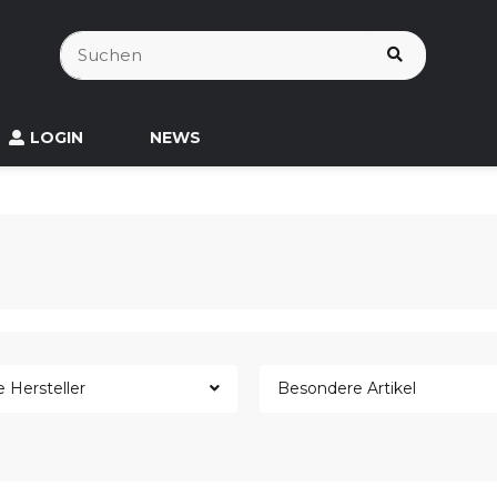
LOGIN
NEWS
e Hersteller
Besondere Artikel