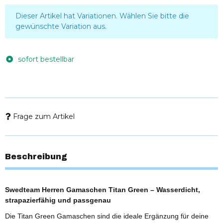
x
Dieser Artikel hat Variationen. Wählen Sie bitte die
gewünschte Variation aus.
sofort bestellbar
Frage zum Artikel
Beschreibung
Swedteam Herren Gamaschen Titan Green – Wasserdicht,
strapazierfähig und passgenau
Die Titan Green Gamaschen sind die ideale Ergänzung für deine