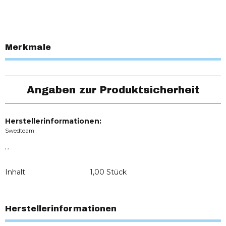
Merkmale
Angaben zur Produktsicherheit
Herstellerinformationen:
Swedteam
, ,
Inhalt:
1,00 Stück
Herstellerinformationen