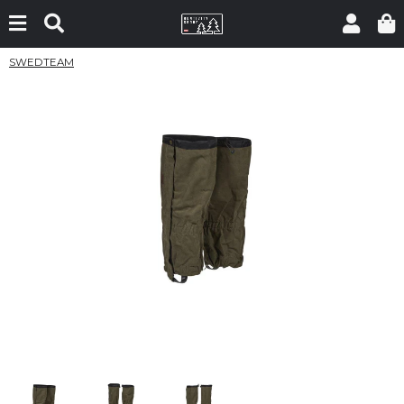
SWEDTEAM