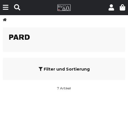
PARD
Filter und Sortierung
7 Artikel