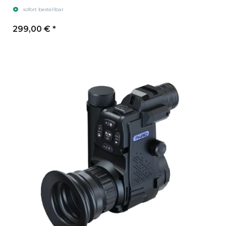
sofort bestellbar
299,00 €
*