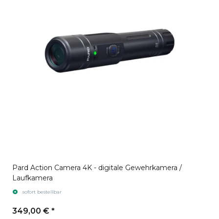
Pard Action Camera 4K - digitale Gewehrkamera /
Laufkamera
sofort bestellbar
349,00 €
*