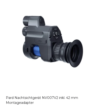
Pard Nachtsichtgerät NV007V2 inkl. 42 mm
Montageadapter