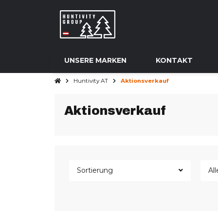
UNSERE MARKEN
KONTAKT
Huntivity AT
Aktionsverkauf
Aktionsverkauf
Sortierung
All