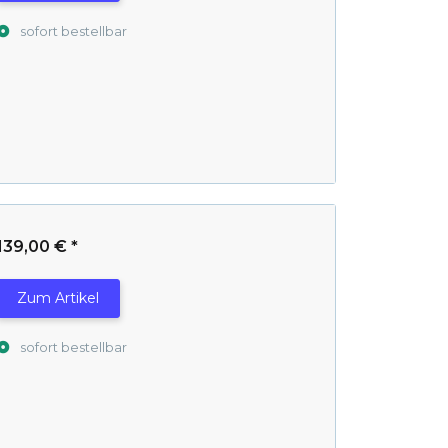
sofort bestellbar
139,00 €
*
Zum Artikel
sofort bestellbar