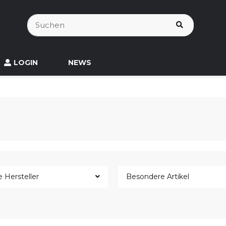
LOGIN
NEWS
e Hersteller
Besondere Artikel