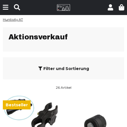
Huntivity AT
Aktionsverkauf
Filter und Sortierung
26 Artikel
Bestseller