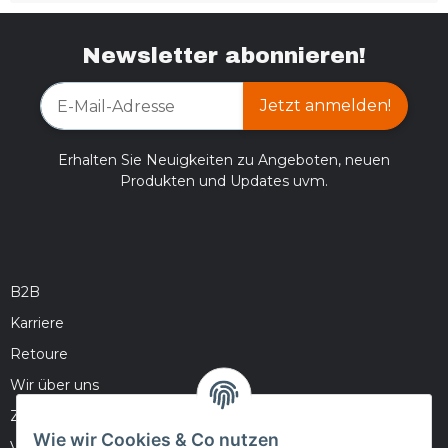
Newsletter abonnieren!
Jetzt anmelden!
Erhalten Sie Neuigkeiten zu Angeboten, neuen
Produkten und Updates uvm.
B2B
Karriere
Retoure
Wir über uns
Zahlungsmöglichkeiten
Wie wir Cookies & Co nutzen
Versandinformationen