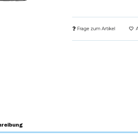
Frage zum Artikel
hreibung