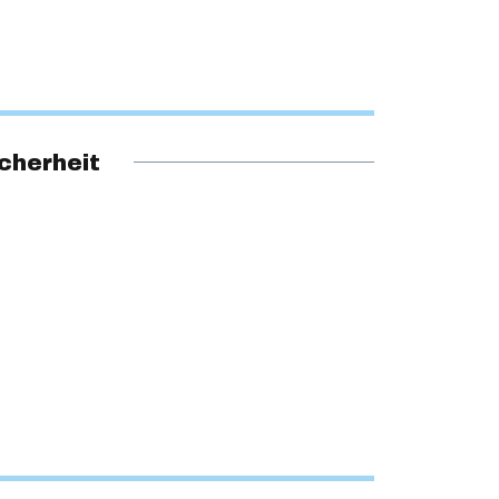
cherheit