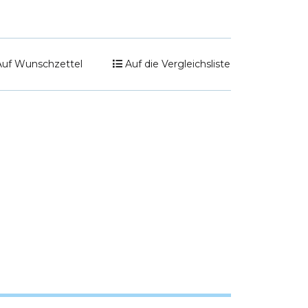
Auf Wunschzettel
Auf die Vergleichsliste