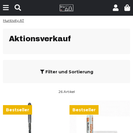
Huntivity AT
Aktionsverkauf
Filter und Sortierung
26 Artikel
Bestseller
Bestseller