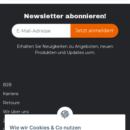
Newsletter abonnieren!
Jetzt anmelden!
Erhalten Sie Neuigkeiten zu Angeboten, neuen
Produkten und Updates uvm.
B2B
Karriere
Retoure
Wir über uns
Zahlungsmöglichkeiten
Wie wir Cookies & Co nutzen
Versandinformationen