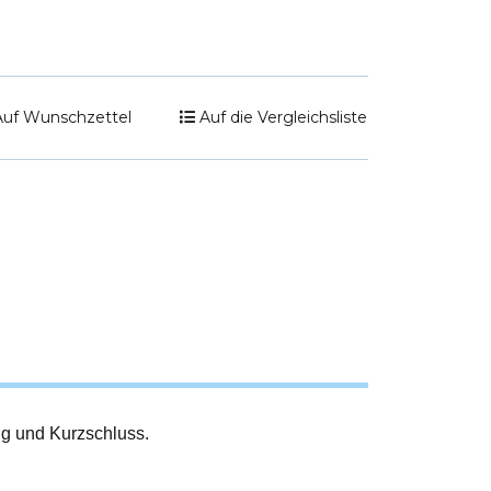
Auf Wunschzettel
Auf die Vergleichsliste
g und Kurzschluss.