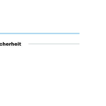
cherheit