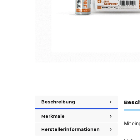
Beschreibung
Besc
Merkmale
Mit ei
Herstellerinformationen