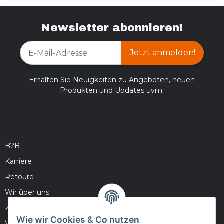
Newsletter abonnieren!
Jetzt anmelden!
Erhalten Sie Neuigkeiten zu Angeboten, neuen
Produkten und Updates uvm.
B2B
Karriere
Retoure
Wir über uns
Zahlungsmöglichkeiten
Wie wir Cookies & Co nutzen
Versandinformationen