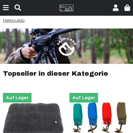
FARM-LAND
Topseller in dieser Kategorie
Auf Lager
Auf Lager