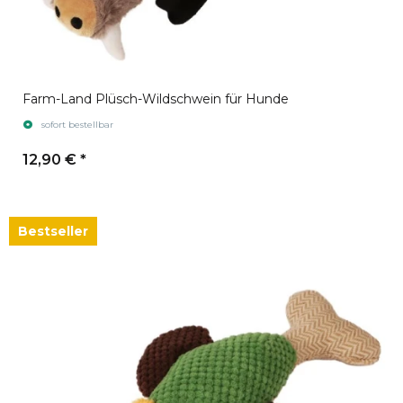
Farm-Land Plüsch-Wildschwein für Hunde
sofort bestellbar
12,90 €
*
Bestseller