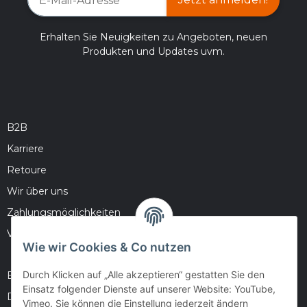
Erhalten Sie Neuigkeiten zu Angeboten, neuen
Produkten und Updates uvm.
B2B
Karriere
Retoure
Wir über uns
Zahlungsmöglichkeiten
Versandinformationen
Wie wir Cookies & Co nutzen
Durch Klicken auf „Alle akzeptieren“ gestatten Sie den
Barrierefreiheitserklärung
Einsatz folgender Dienste auf unserer Website: YouTube,
Datenschutz
Vimeo. Sie können die Einstellung jederzeit ändern