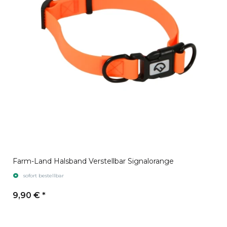
Farm-Land Halsband Verstellbar Signalorange
sofort bestellbar
9,90 €
*