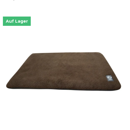
Auf Lager