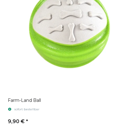
Farm-Land Ball
sofort bestellbar
9,90 €
*