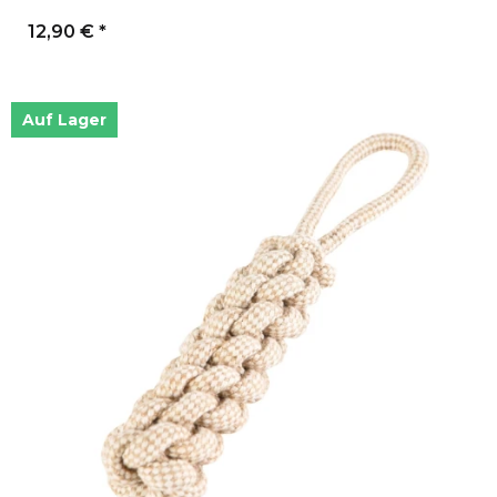
12,90 €
*
Auf Lager