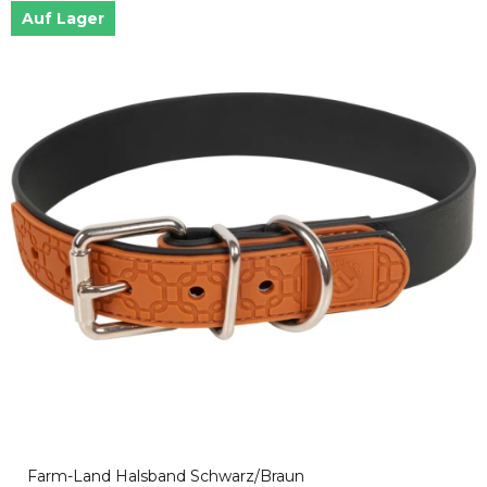
Auf Lager
Farm-Land Halsband Schwarz/Braun