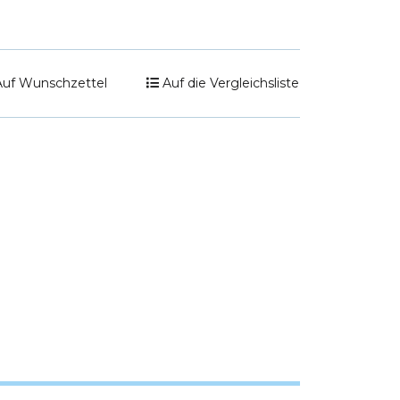
Auf Wunschzettel
Auf die Vergleichsliste