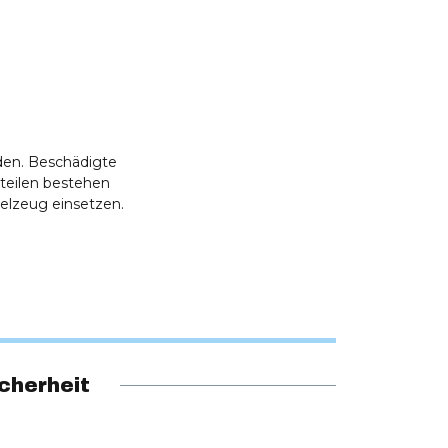
den. Beschädigte
teilen bestehen
elzeug einsetzen.
cherheit