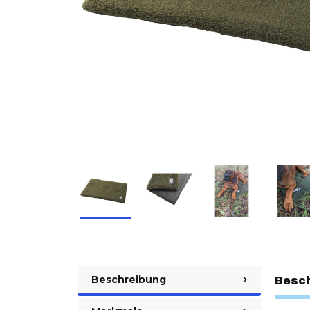
Beschreibung
Besc