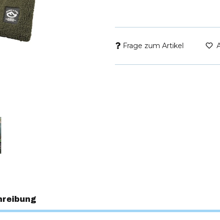
Frage zum Artikel
hreibung