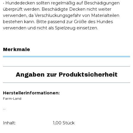
• Hundedecken sollten regelmäßig auf Beschädigungen
überprüft werden. Beschädigte Decken nicht weiter
verwenden, da Verschluckungsgefahr von Materialteilen
bestehen kann. Bitte passend zur Größe des Hundes
verwenden und nicht als Spielzeug einsetzen.
Merkmale
Angaben zur Produktsicherheit
Herstellerinformationen:
Farm-Land
, ,
Inhalt:
1,00 Stück