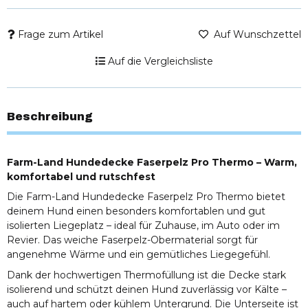
Frage zum Artikel
Auf Wunschzettel
Auf die Vergleichsliste
Beschreibung
Farm-Land Hundedecke Faserpelz Pro Thermo – Warm,
komfortabel und rutschfest
Die Farm-Land Hundedecke Faserpelz Pro Thermo bietet
deinem Hund einen besonders komfortablen und gut
isolierten Liegeplatz – ideal für Zuhause, im Auto oder im
Revier. Das weiche Faserpelz-Obermaterial sorgt für
angenehme Wärme und ein gemütliches Liegegefühl.
Dank der hochwertigen Thermofüllung ist die Decke stark
isolierend und schützt deinen Hund zuverlässig vor Kälte –
auch auf hartem oder kühlem Untergrund. Die Unterseite ist