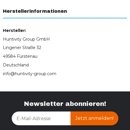
Herstellerinformationen
Hersteller:
Huntivity Group GmbH
Lingener Straße 32
49584 Fürstenau
Deutschland
info@huntivity-group.com
Newsletter abonnieren!
Jetzt anmelden!