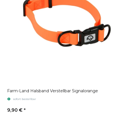
Farm-Land Halsband Verstellbar Signalorange
sofort bestellbar
9,90 €
*