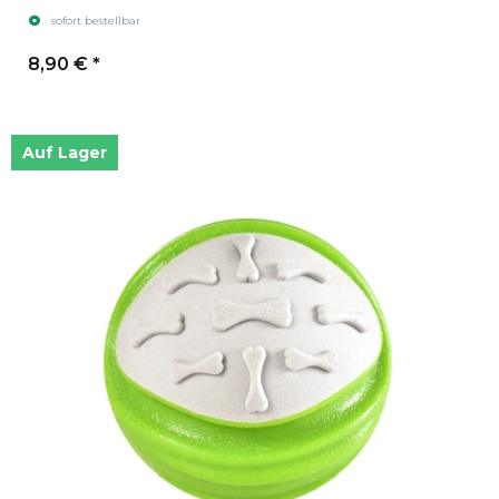
sofort bestellbar
8,90 €
*
Auf Lager