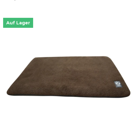
Auf Lager