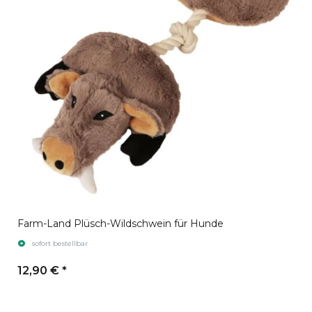
Farm-Land Plüsch-Wildschwein für Hunde
sofort bestellbar
12,90 €
*