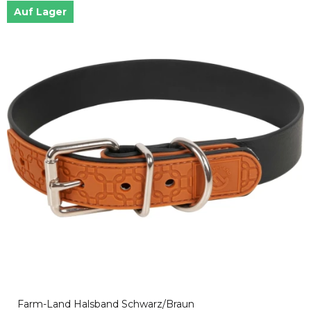
Auf Lager
Farm-Land Halsband Schwarz/Braun