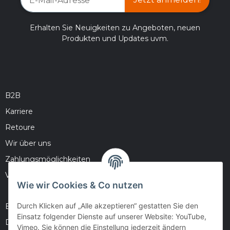
Erhalten Sie Neuigkeiten zu Angeboten, neuen
Produkten und Updates uvm.
B2B
Karriere
Retoure
Wir über uns
Zahlungsmöglichkeiten
Versandinformationen
Wie wir Cookies & Co nutzen
Durch Klicken auf „Alle akzeptieren“ gestatten Sie den
Barrierefreiheitserklärung
Einsatz folgender Dienste auf unserer Website: YouTube,
Datenschutz
Vimeo. Sie können die Einstellung jederzeit ändern