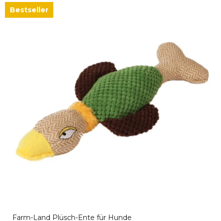
Bestseller
Farm-Land Plüsch-Ente für Hunde