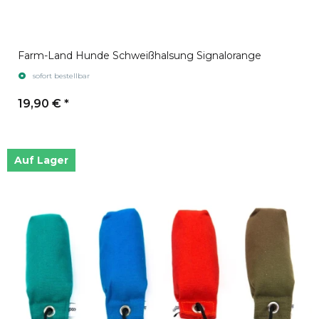
Farm-Land Hunde Schweißhalsung Signalorange
sofort bestellbar
19,90 €
*
Auf Lager