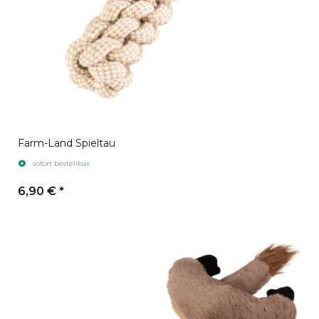
Farm-Land Spieltau
sofort bestellbar
6,90 €
*