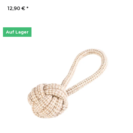
12,90 €
*
Auf Lager