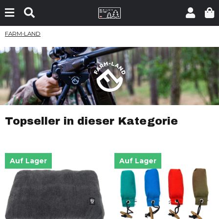
FARM-LAND
Topseller in dieser Kategorie
Auf Lager
Auf Lager