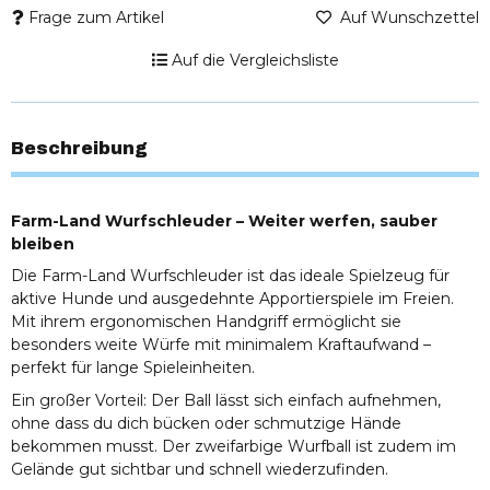
Frage zum Artikel
Auf Wunschzettel
Auf die Vergleichsliste
Beschreibung
Farm-Land Wurfschleuder – Weiter werfen, sauber
bleiben
Die Farm-Land Wurfschleuder ist das ideale Spielzeug für
aktive Hunde und ausgedehnte Apportierspiele im Freien.
Mit ihrem ergonomischen Handgriff ermöglicht sie
besonders weite Würfe mit minimalem Kraftaufwand –
perfekt für lange Spieleinheiten.
Ein großer Vorteil: Der Ball lässt sich einfach aufnehmen,
ohne dass du dich bücken oder schmutzige Hände
bekommen musst. Der zweifarbige Wurfball ist zudem im
Gelände gut sichtbar und schnell wiederzufinden.