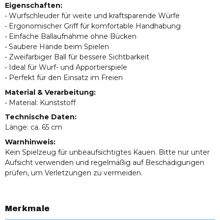
Eigenschaften:
• Wurfschleuder für weite und kraftsparende Würfe
• Ergonomischer Griff für komfortable Handhabung
• Einfache Ballaufnahme ohne Bücken
• Saubere Hände beim Spielen
• Zweifarbiger Ball für bessere Sichtbarkeit
• Ideal für Wurf- und Apportierspiele
• Perfekt für den Einsatz im Freien
Material & Verarbeitung:
• Material: Kunststoff
Technische Daten:
Länge: ca. 65 cm
Warnhinweis:
Kein Spielzeug für unbeaufsichtigtes Kauen. Bitte nur unter
Aufsicht verwenden und regelmäßig auf Beschädigungen
prüfen, um Verletzungen zu vermeiden.
Merkmale