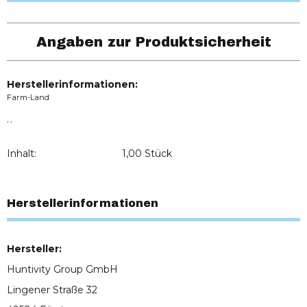
Angaben zur Produktsicherheit
Herstellerinformationen:
Farm-Land
, ,
Inhalt:
1,00 Stück
Herstellerinformationen
Hersteller:
Huntivity Group GmbH
Lingener Straße 32