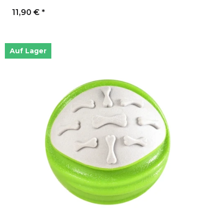
11,90 €
*
Auf Lager