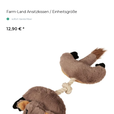
Farm-Land Ansitzkissen / Einheitsgröße
sofort bestellbar
12,90 €
*