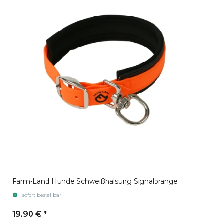
Farm-Land Hunde Schweißhalsung Signalorange
sofort bestellbar
19,90 €
*