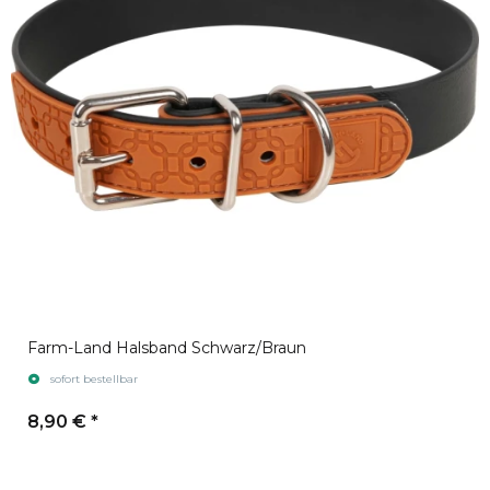
Farm-Land Halsband Schwarz/Braun
sofort bestellbar
8,90 €
*