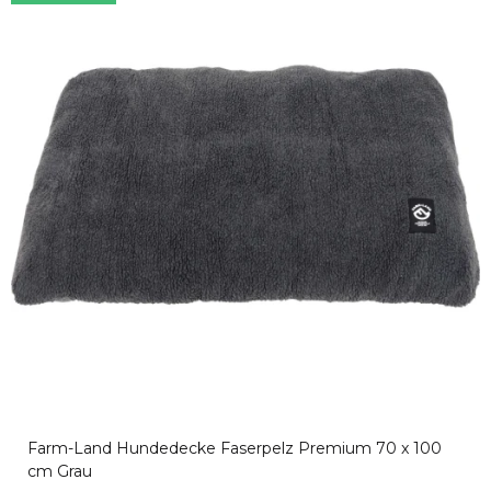
Farm-Land Hundedecke Faserpelz Premium 70 x 100
cm Grau