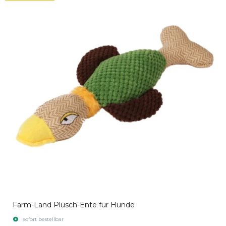
Farm-Land Plüsch-Ente für Hunde
sofort bestellbar