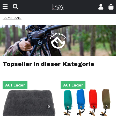
FARM-LAND
Topseller in dieser Kategorie
Auf Lager
Auf Lager