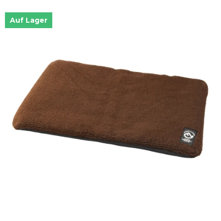
Auf Lager