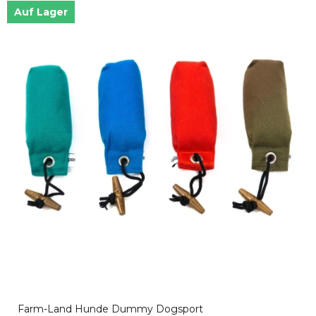
Auf Lager
Farm-Land Hunde Dummy Dogsport