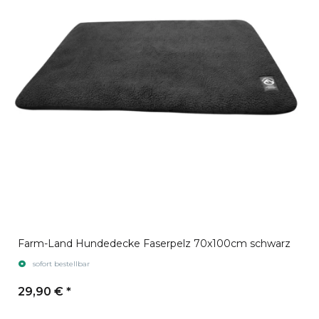
Farm-Land Hundedecke Faserpelz 70x100cm schwarz
sofort bestellbar
29,90 €
*