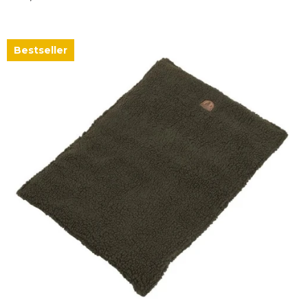
Bestseller