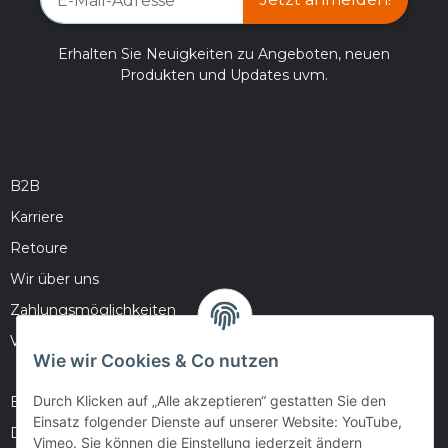
Erhalten Sie Neuigkeiten zu Angeboten, neuen
Produkten und Updates uvm.
B2B
Karriere
Retoure
Wir über uns
Zahlungsmöglichkeiten
Versandinformationen
Wie wir Cookies & Co nutzen
Durch Klicken auf „Alle akzeptieren“ gestatten Sie den
Barrierefreiheitserklärung
Einsatz folgender Dienste auf unserer Website: YouTube,
Datenschutz
Vimeo. Sie können die Einstellung jederzeit ändern