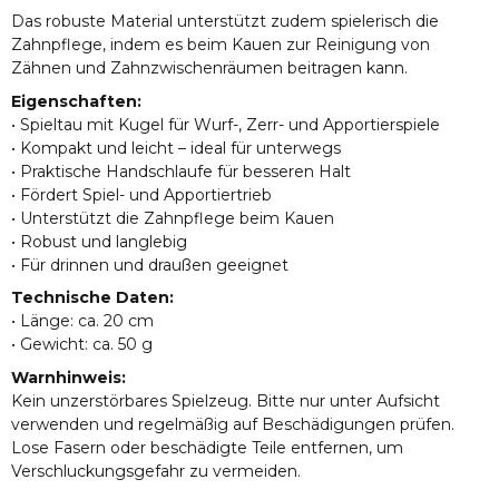
Das robuste Material unterstützt zudem spielerisch die
Zahnpflege, indem es beim Kauen zur Reinigung von
Zähnen und Zahnzwischenräumen beitragen kann.
Eigenschaften:
• Spieltau mit Kugel für Wurf-, Zerr- und Apportierspiele
• Kompakt und leicht – ideal für unterwegs
• Praktische Handschlaufe für besseren Halt
• Fördert Spiel- und Apportiertrieb
• Unterstützt die Zahnpflege beim Kauen
• Robust und langlebig
• Für drinnen und draußen geeignet
Technische Daten:
• Länge: ca. 20 cm
• Gewicht: ca. 50 g
Warnhinweis:
Kein unzerstörbares Spielzeug. Bitte nur unter Aufsicht
verwenden und regelmäßig auf Beschädigungen prüfen.
Lose Fasern oder beschädigte Teile entfernen, um
Verschluckungsgefahr zu vermeiden.