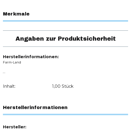
Merkmale
Angaben zur Produktsicherheit
Herstellerinformationen:
Farm-Land
, ,
Inhalt:
1,00 Stück
Herstellerinformationen
Hersteller: