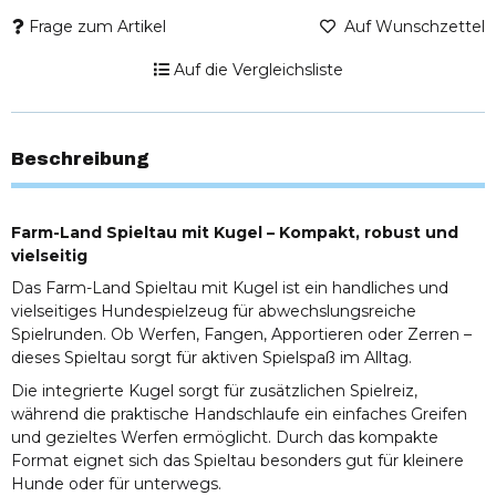
Frage zum Artikel
Auf Wunschzettel
Auf die Vergleichsliste
Beschreibung
Farm-Land Spieltau mit Kugel – Kompakt, robust und
vielseitig
Das Farm-Land Spieltau mit Kugel ist ein handliches und
vielseitiges Hundespielzeug für abwechslungsreiche
Spielrunden. Ob Werfen, Fangen, Apportieren oder Zerren –
dieses Spieltau sorgt für aktiven Spielspaß im Alltag.
Die integrierte Kugel sorgt für zusätzlichen Spielreiz,
während die praktische Handschlaufe ein einfaches Greifen
und gezieltes Werfen ermöglicht. Durch das kompakte
Format eignet sich das Spieltau besonders gut für kleinere
Hunde oder für unterwegs.