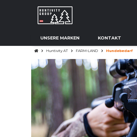
UNSERE MARKEN
KONTAKT
Huntivity AT
FARM-LAND
Hundebedarf