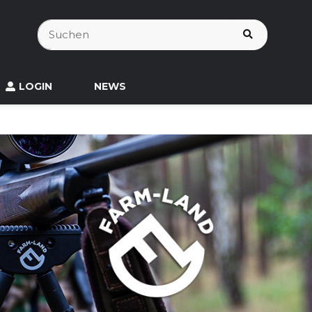
LOGIN
NEWS