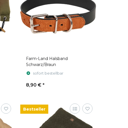
Farm-Land Halsband
Schwarz/Braun
sofort bestellbar
8,90 €
*
Bestseller