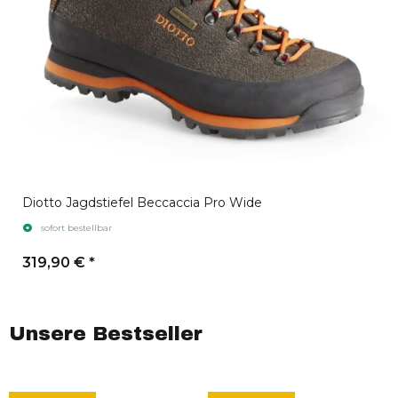
Diotto Jagdstiefel Beccaccia Pro Wide
sofort bestellbar
319,90 €
*
Unsere Bestseller