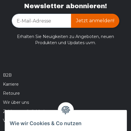
Newsletter abonnieren!
Jetzt anmelden!
Erhalten Sie Neuigkeiten zu Angeboten, neuen
Produkten und Updates uvm.
B2B
Karriere
Retoure
Wir über uns
Zahlungsmöglichkeiten
Versandinformationen
Wie wir Cookies & Co nutzen