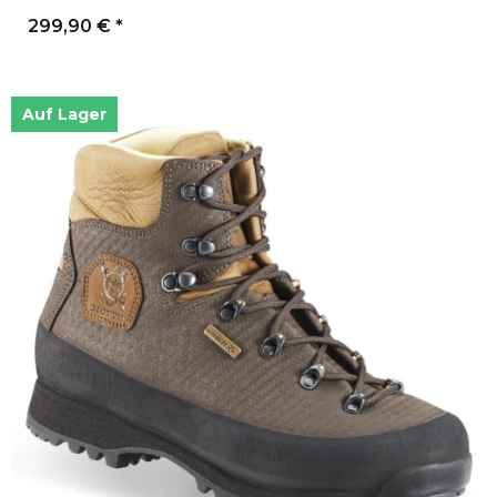
299,90 €
*
Auf Lager