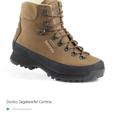
Diotto Jagdstiefel Cortina
sofort bestellbar