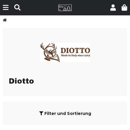
Diotto
Filter und Sortierung