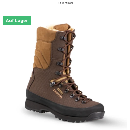
10 Artikel
Auf Lager