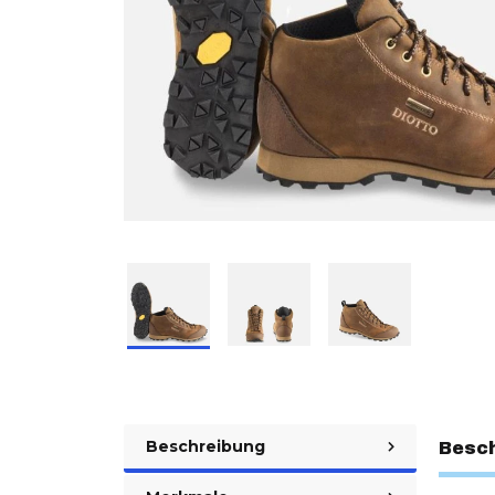
Beschreibung
Besc