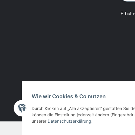
Erhalt
Wie wir Cookies & Co nutzen
Durch Klicken auf „Alle akzeptieren“ gestatten Sie d
können die Einstellung jederzeit ändern (Fingerabdru
unserer
Datenschutzerklärung
.
© huntivity-group.at