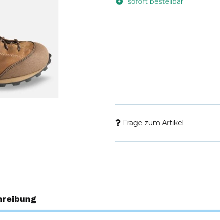
sofort bestellbar
Frage zum Artikel
hreibung