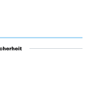
cherheit