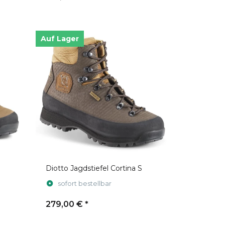
Auf Lager
Diotto Jagdstiefel Cortina S
sofort bestellbar
279,00 €
*