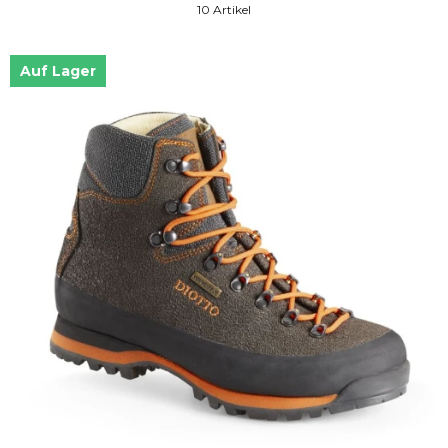
10 Artikel
Auf Lager