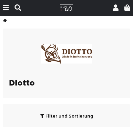
Diotto
Filter und Sortierung