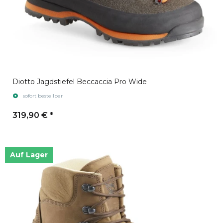
Diotto Jagdstiefel Beccaccia Pro Wide
sofort bestellbar
319,90 €
*
Auf Lager