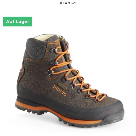
10 Artikel
Auf Lager