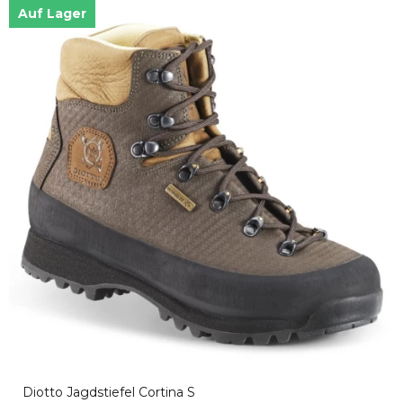
Auf Lager
Diotto Jagdstiefel Cortina S