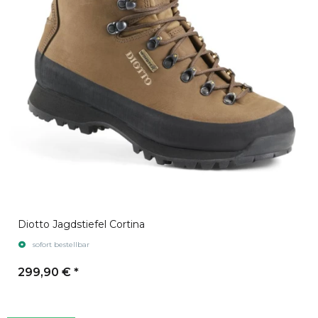
Diotto Jagdstiefel Cortina
sofort bestellbar
299,90 €
*