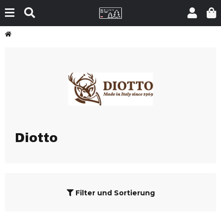
Diotto
Filter und Sortierung