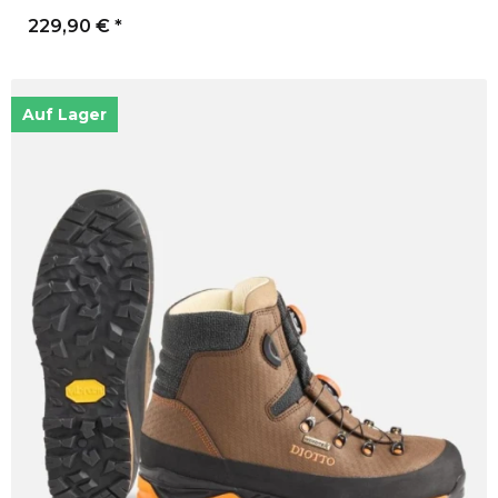
229,90 €
*
Auf Lager