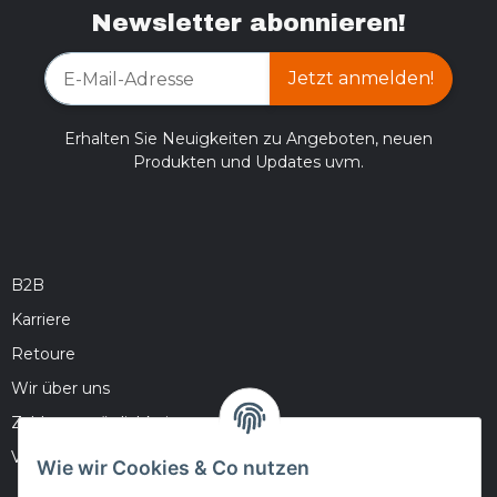
Newsletter abonnieren!
Jetzt anmelden!
Erhalten Sie Neuigkeiten zu Angeboten, neuen
Produkten und Updates uvm.
B2B
Karriere
Retoure
Wir über uns
Zahlungsmöglichkeiten
Versandinformationen
Wie wir Cookies & Co nutzen