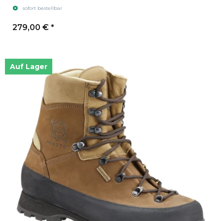
sofort bestellbar
279,00 €
*
Auf Lager