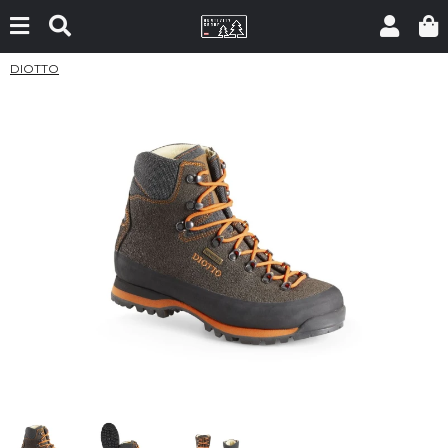
DIOTTO