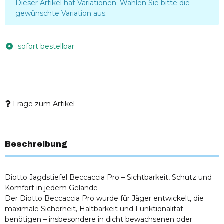
x
Dieser Artikel hat Variationen. Wählen Sie bitte die
gewünschte Variation aus.
sofort bestellbar
Frage zum Artikel
Beschreibung
Diotto Jagdstiefel Beccaccia Pro – Sichtbarkeit, Schutz und
Komfort in jedem Gelände
Der Diotto Beccaccia Pro wurde für Jäger entwickelt, die
maximale Sicherheit, Haltbarkeit und Funktionalität
benötigen – insbesondere in dicht bewachsenen oder