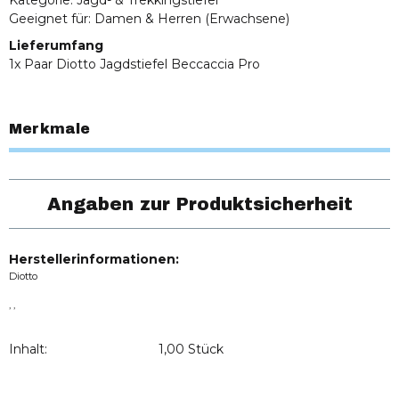
Geeignet für: Damen & Herren (Erwachsene)
Lieferumfang
1x Paar Diotto Jagdstiefel Beccaccia Pro
Merkmale
Angaben zur Produktsicherheit
Herstellerinformationen:
Diotto
, ,
Inhalt:
1,00 Stück